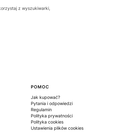
korzystaj z wyszukiwarki,
POMOC
Jak kupować?
Pytania i odpowiedzi
Regulamin
Polityka prywatności
Polityka cookies
Ustawienia plików cookies