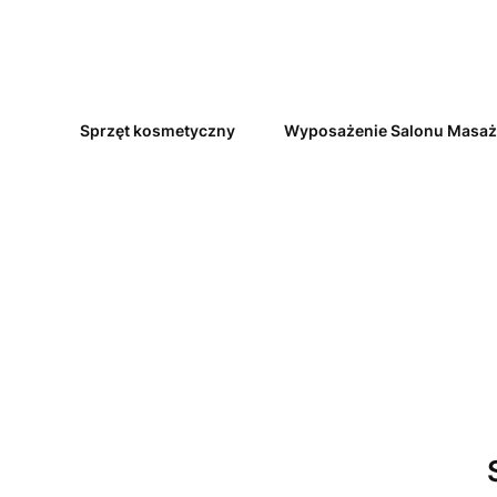
Sprzęt kosmetyczny
Wyposażenie Salonu Masa