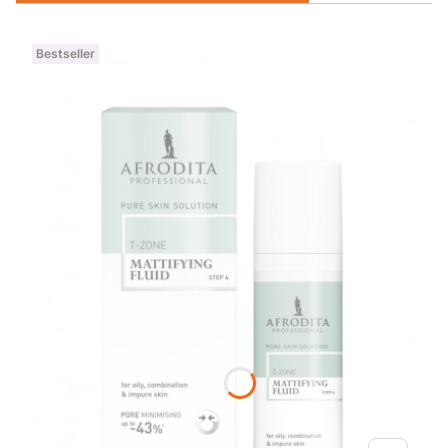
Bestseller