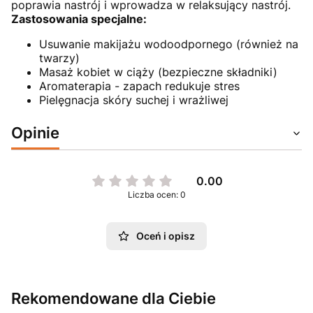
poprawia nastrój i wprowadza w relaksujący nastrój.
Zastosowania specjalne:
Usuwanie makijażu wodoodpornego (również na
twarzy)
Masaż kobiet w ciąży (bezpieczne składniki)
Aromaterapia - zapach redukuje stres
Pielęgnacja skóry suchej i wrażliwej
Opinie
0.00
Liczba ocen: 0
Oceń i opisz
Rekomendowane dla Ciebie