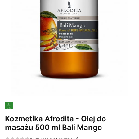
Kozmetika Afrodita - Olej do
masażu 500 ml Bali Mango