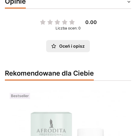
Opinie
0.00
Liczba ocen: 0
Oceń i opisz
Rekomendowane dla Ciebie
Bestseller