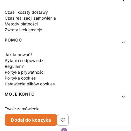
Czas i koszty dostawy
Czas realizacji zamówienia
Metody płatności
Zwroty i reklamacje
POMOC
Jak kupować?
Pytania i odpowiedzi
Regulamin
Polityka prywatności
Polityka cookies
Ustawienia plików cookies
MOJE KONTO
Twoje zamówienia
Ustawienia konta
Dodaj do koszyka
Ulubione