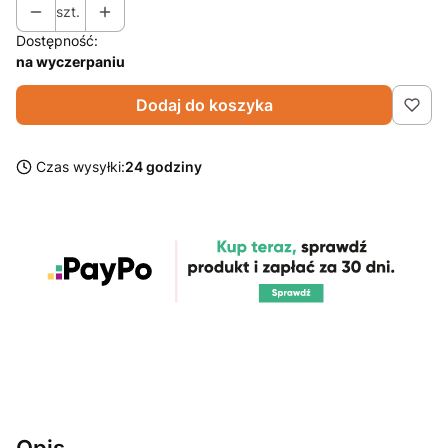
szt.
Dostępność:
na wyczerpaniu
Dodaj do koszyka
Czas wysyłki:
24 godziny
Opis